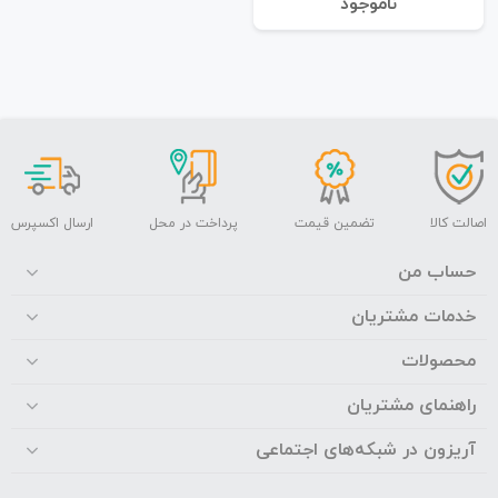
نا‌موجود
اصالت کالا
تضمین قیمت
پرداخت در محل
ارسال اکسپرس
حساب من
خدمات مشتریان
محصولات
راهنمای مشتریان
آریزون در شبکه‌های اجتماعی