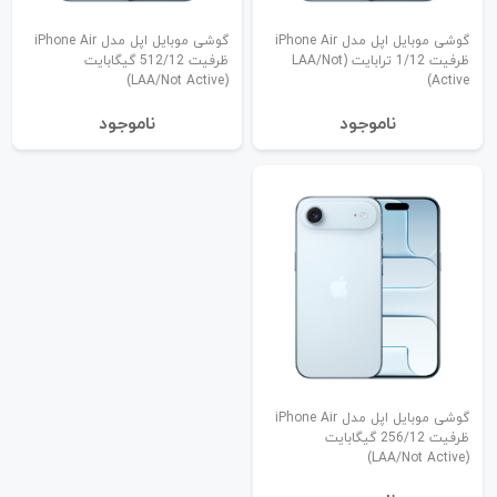
گوشی موبایل اپل مدل iPhone Air
گوشی موبایل اپل مدل iPhone Air
ظرفیت 1/12 ترابایت (LAA/Not
ظرفیت 512/12 گیگابایت
(LAA/Not Active)
Active)
نا‌موجود
نا‌موجود
گوشی موبایل اپل مدل iPhone Air
ظرفیت 256/12 گیگابایت
(LAA/Not Active)