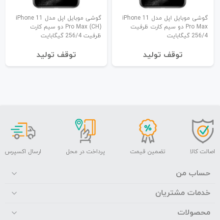
گوشی موبایل اپل مدل iPhone 11
گوشی موبایل اپل مدل iPhone 11
Pro Max دو سیم کارت ظرفیت
Pro Max (CH) دو سیم کارت
256/4 گیگابایت
ظرفیت 256/4 گیگابایت
توقف تولید
توقف تولید
اصالت کالا
تضمین قیمت
پرداخت در محل
ارسال اکسپرس
حساب من
خدمات مشتریان
محصولات