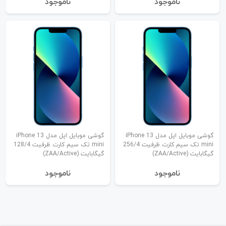
نا‌موجود
نا‌موجود
گوشی موبایل اپل مدل iPhone 13
گوشی موبایل اپل مدل iPhone 13
mini تک سیم کارت ظرفیت 256/4
mini تک سیم کارت ظرفیت 128/4
گیگابایت (ZAA/Active)
گیگابایت (ZAA/Active)
نا‌موجود
نا‌موجود