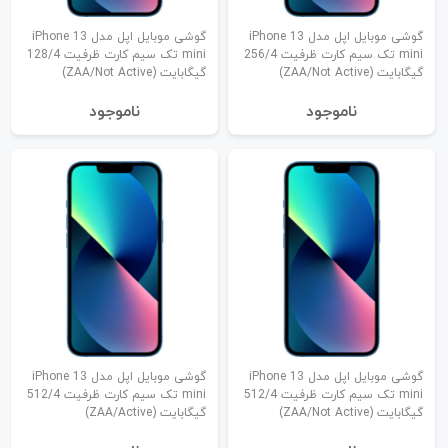
گوشی موبایل اپل مدل iPhone 13
گوشی موبایل اپل مدل iPhone 13
mini تک سیم کارت ظرفیت 256/4
mini تک سیم کارت ظرفیت 128/4
گیگابایت (ZAA/Not Active)
گیگابایت (ZAA/Not Active)
نا‌موجود
نا‌موجود
گوشی موبایل اپل مدل iPhone 13
گوشی موبایل اپل مدل iPhone 13
mini تک سیم کارت ظرفیت 512/4
mini تک سیم کارت ظرفیت 512/4
گیگابایت (ZAA/Not Active)
گیگابایت (ZAA/Active)