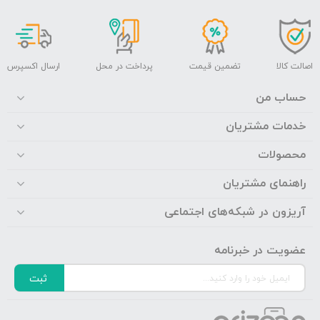
اصالت کالا
تضمین قیمت
پرداخت در محل
ارسال اکسپرس
حساب من
خدمات مشتریان
محصولات
راهنمای مشتریان
آریزون در شبکه‌های اجتماعی
عضویت در خبرنامه
ثبت